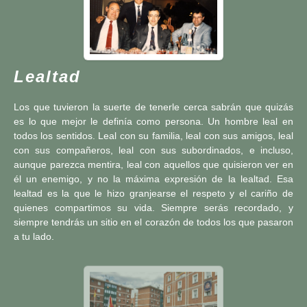
Lealtad
Los que tuvieron la suerte de tenerle cerca sabrán que quizás
es lo que mejor le definía como persona. Un hombre leal en
todos los sentidos. Leal con su familia, leal con sus amigos, leal
con sus compañeros, leal con sus subordinados, e incluso,
aunque parezca mentira, leal con aquellos que quisieron ver en
él un enemigo, y no la máxima expresión de la lealtad. Esa
lealtad es la que le hizo granjearse el respeto y el cariño de
quienes compartimos su vida. Siempre serás recordado, y
siempre tendrás un sitio en el corazón de todos los que pasaron
a tu lado.