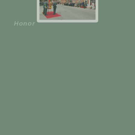
Honor